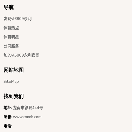
导航
发现yl6809永利
体育热点
体育明星
公司服务
加入yl6809永利官网
网站地图
SiteMap
找到我们
地址:
龙南市赣县444号
邮箱:
www.cxnnh.com
电话: