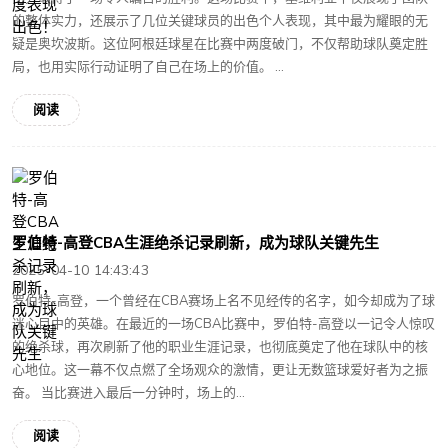
的整体实力，还展示了几位关键球员的出色个人表现，其中最为耀眼的无
疑是奥坎波斯。这位阿根廷球星在比赛中两度破门，不仅帮助球队奠定胜
局，也用实际行动证明了自己在场上的价值。 ...
阅读
罗伯特-高登CBA生涯绝杀记录刷新，成为球队关键先生
2025-04-10 14:43:43
罗伯特-高登，一个曾经在CBA赛场上名不见经传的名字，如今却成为了球
迷心目中的英雄。在最近的一场CBA比赛中，罗伯特-高登以一记令人惊叹
的绝杀球，再次刷新了他的职业生涯记录，也彻底奠定了他在球队中的核
心地位。这一幕不仅点燃了全场观众的激情，更让无数篮球爱好者为之振
奋。 当比赛进入最后一分钟时，场上的...
阅读