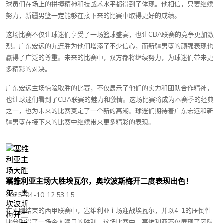
球员们在场上的拼搏精神和技战术水平都得到了体现。他相信，只要继续
努力，新疆男篮一定能够在接下来的比赛中取得更好的成绩。
这场比赛不仅让球迷们享受了一场篮球盛宴，也让CBA联赛的竞争更加激
烈。广东宏远的九连胜为他们增添了不少信心，而新疆男篮的顽强表现也
赢得了广泛的尊重。未来的比赛中，双方都将继续努力，为球迷们带来更
多精彩的对决。
广东宏远主场惊险取胜的比赛，不仅展示了他们的实力和团队合作精神，
也让球迷们看到了CBA联赛的魅力和激情。这场比赛将成为本赛季的经典
之一，也为未来的比赛奠定了一个新的高潮。球迷们期待着广东宏远和新
疆男篮在接下来的比赛中继续带来更多精彩的表现。
塞维利亚主场大胜埃瓦尔，奥坎波斯梅开二度表现出色！
2025-04-10 12:53:15
在刚刚结束的西甲联赛中，塞维利亚主场迎战埃瓦尔，并以4-1的压倒性
比分取得了一场令人瞩目的胜利。这场比赛中，塞维利亚不仅展现了团队